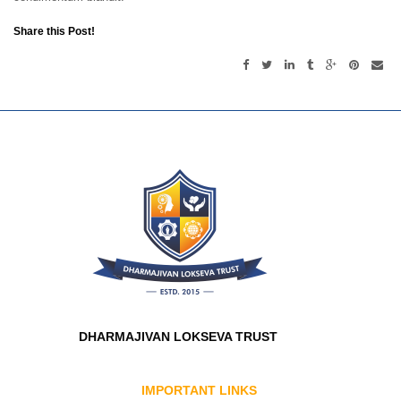
Share this Post!
DHARMAJIVAN LOKSEVA TRUST
IMPORTANT LINKS