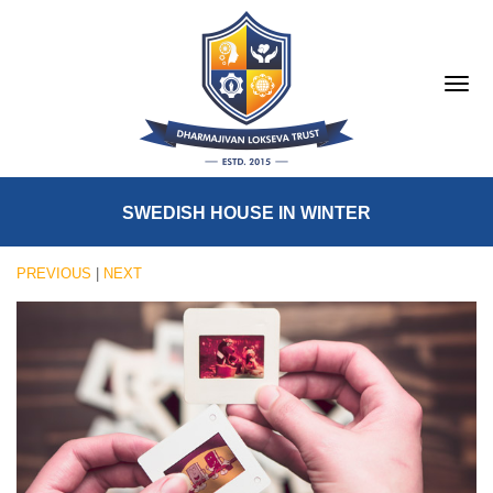
SWEDISH HOUSE IN WINTER
PREVIOUS
|
NEXT